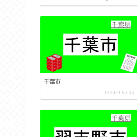
千葉市
2024.05.06