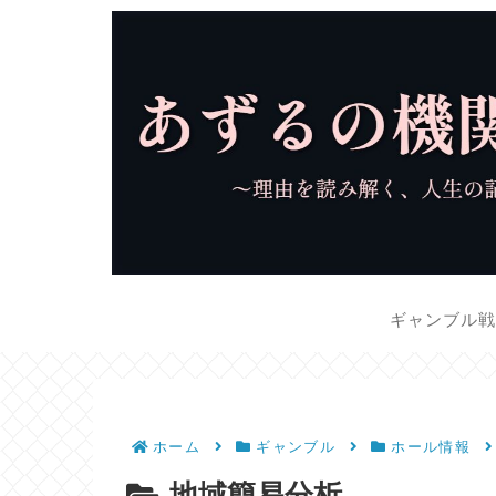
ギャンブル
ホーム
ギャンブル
ホール情報
地域簡易分析