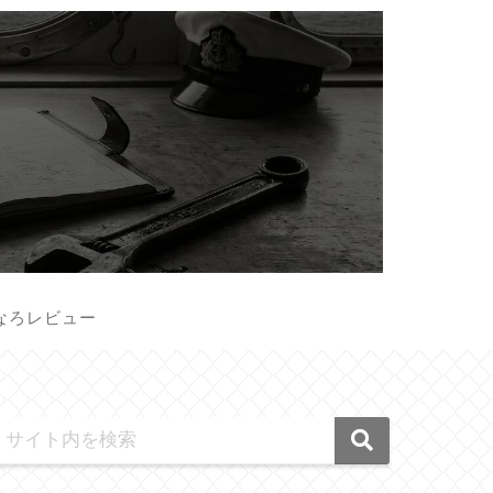
なろレビュー