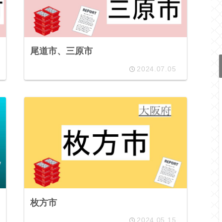
尾道市、三原市
2024.07.05
枚方市
2024.05.15