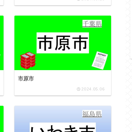
市原市
2024.05.06