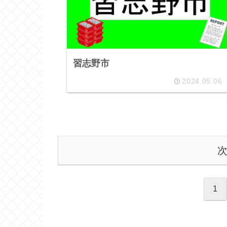
習志野市
2024.05.06
1