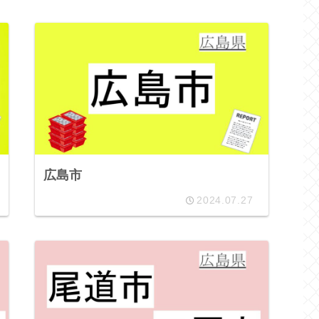
広島市
2024.07.27