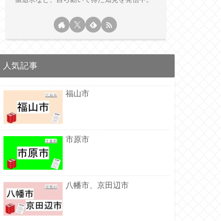
人気記事
福山市
市原市
八幡市、京田辺市