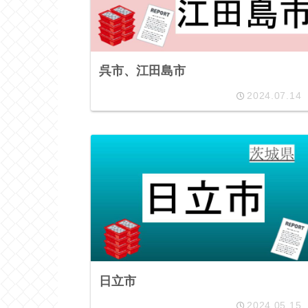
呉市、江田島市
2024.07.14
日立市
2024.05.15