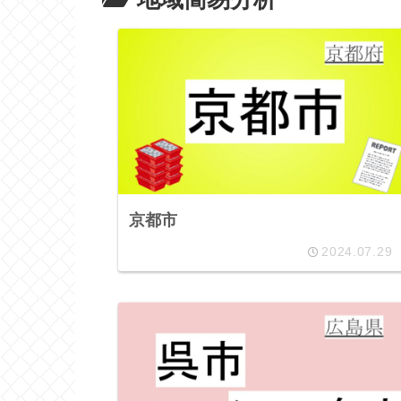
京都市
2024.07.29