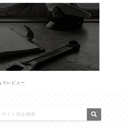
なろレビュー