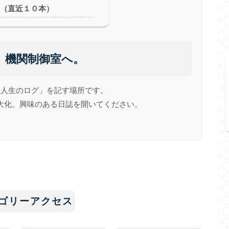
事（直近１０本）
、機関制御室へ。
「人生のログ」を記す場所です。
大化。興味のある日誌を開いてください。
ゴリーアクセス