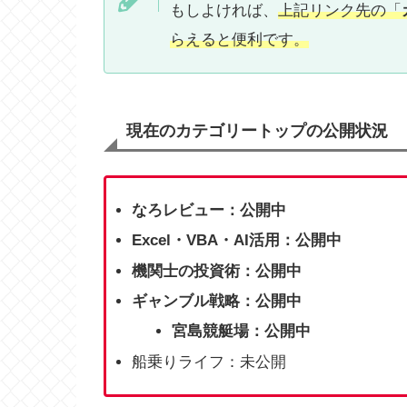
もしよければ、
上記リンク先の「
らえると便利です。
現在のカテゴリートップの公開状況
なろレビュー：公開中
Excel・VBA・AI活用：公開中
機関士の投資術：公開中
ギャンブル戦略：公開中
宮島競艇場：公開中
船乗りライフ：未公開