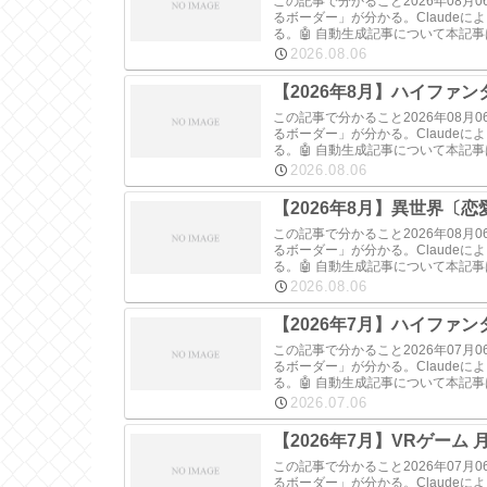
この記事で分かること2026年08
るボーダー」が分かる。Claude
る。🤖 自動生成記事について本記
2026.08.06
【2026年8月】ハイファ
この記事で分かること2026年08
るボーダー」が分かる。Claude
る。🤖 自動生成記事について本記
2026.08.06
【2026年8月】異世界〔恋
この記事で分かること2026年08
るボーダー」が分かる。Claude
る。🤖 自動生成記事について本記
2026.08.06
【2026年7月】ハイファ
この記事で分かること2026年07
るボーダー」が分かる。Claude
る。🤖 自動生成記事について本記
2026.07.06
【2026年7月】VRゲーム
この記事で分かること2026年07
るボーダー」が分かる。Claude