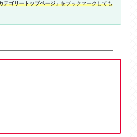
カテゴリートップページ
」をブックマークしても