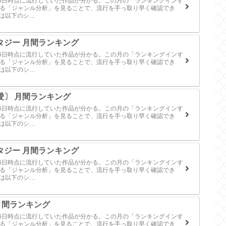
月06日時点に流行していた作品が分かる。この月の「ランキングインす
による「ジャンル分析」を見ることで、流行を手っ取り早く確認でき
事は以下のシ…
ンタジー 月間ランキング
月06日時点に流行していた作品が分かる。この月の「ランキングインす
による「ジャンル分析」を見ることで、流行を手っ取り早く確認でき
事は以下のシ…
愛〕 月間ランキング
月06日時点に流行していた作品が分かる。この月の「ランキングインす
による「ジャンル分析」を見ることで、流行を手っ取り早く確認でき
事は以下のシ…
ンタジー 月間ランキング
月06日時点に流行していた作品が分かる。この月の「ランキングインす
による「ジャンル分析」を見ることで、流行を手っ取り早く確認でき
事は以下のシ…
 月間ランキング
月06日時点に流行していた作品が分かる。この月の「ランキングインす
による「ジャンル分析」を見ることで、流行を手っ取り早く確認でき