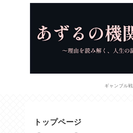
ギャンブル
トップページ