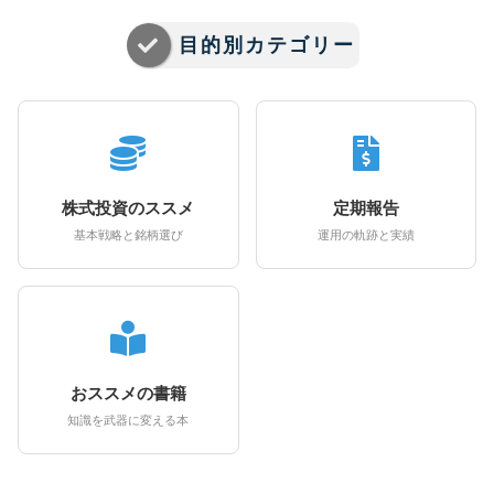
目的別カテゴリー
株式投資のススメ
定期報告
基本戦略と銘柄選び
運用の軌跡と実績
おススメの書籍
知識を武器に変える本