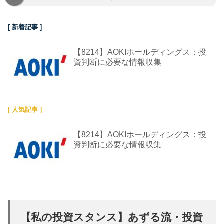
[ 新着記事 ]
【8214】AOKIホールディングス：投
資判断に必要な情報収集
[ 人気記事 ]
【8214】AOKIホールディングス：投
資判断に必要な情報収集
【私の投資スタンス】あずる流・投資