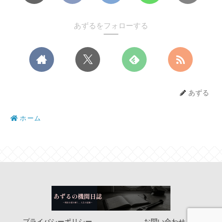
あずるをフォローする
あずる
ホーム
プライバシーポリシー
お問い合わせ