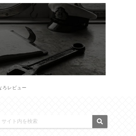
なろレビュー