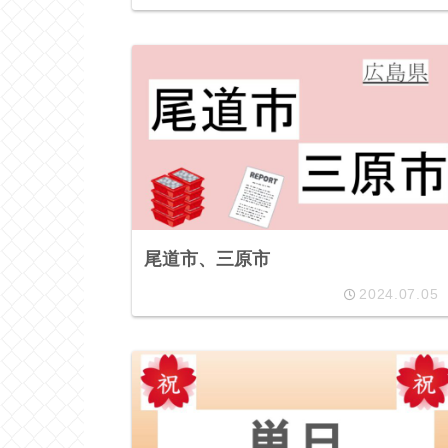
尾道市、三原市
2024.07.05