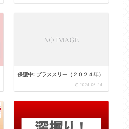
保護中: プラススリー（２０２４年）
2024.06.24