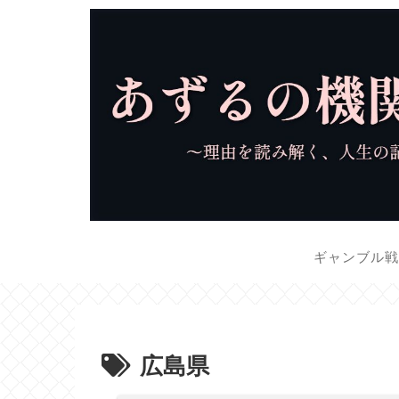
ギャンブル
広島県