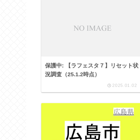
保護中: 【ラフェスタ７】リセット状
況調査（25.1.2時点）
2025.01.02