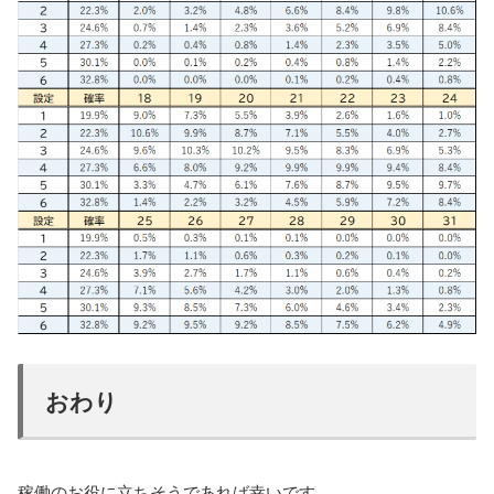
おわり
稼働のお役に立ちそうであれば幸いです。