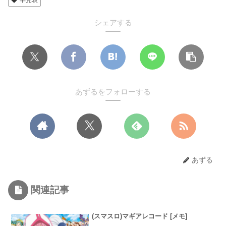
シェアする
あずるをフォローする
あずる
関連記事
(スマスロ)マギアレコード [メモ]