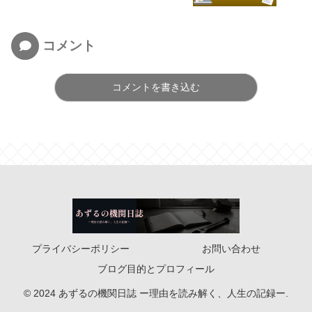
コメント
コメントを書き込む
プライバシーポリシー
お問い合わせ
ブログ目的とプロフィール
© 2024 あずるの機関日誌 ー理由を読み解く、人生の記録ー.