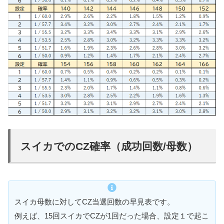
スイカでのCZ確率（成功回数/母数）
スイカ母数に対してCZ当選回数の早見表です。
例えば、15回スイカでCZが1回だった場合、設定１で起こ