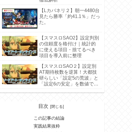
【Lカバネリ２】朝一4480台
見たら勝率「約41.1％」だっ
た。
【スマスロSAO2】設定判別
の信頼度を格付け｜統計的
に使える項目・捨てるべき
項目を導入前に整理
【スマスロSAO２】設定別
AT期待枚数を逆算！大都技
研らしい「設定5の荒波」と
「設定6の安定」を数値で考
察
目次
この記事の結論
実践結果抜粋