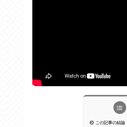
この記事の結論