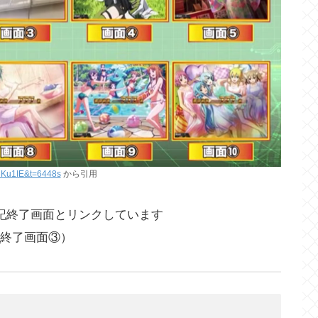
V3Ku1IE&t=6448s
から引用
記終了画面とリンクしています
枚_終了画面③）