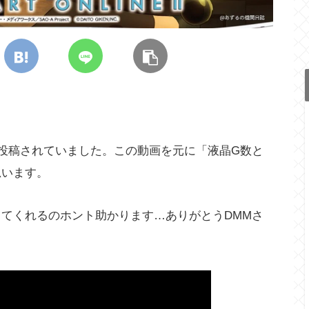
投稿されていました。この動画を元に「液晶G数と
思います。
てくれるのホント助かります…ありがとうDMMさ