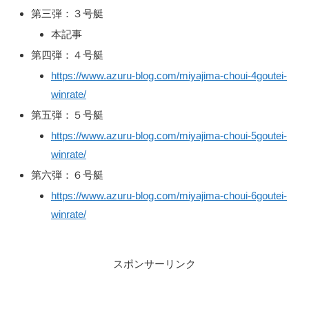
第三弾：３号艇
本記事
第四弾：４号艇
https://www.azuru-blog.com/miyajima-choui-4goutei-
winrate/
第五弾：５号艇
https://www.azuru-blog.com/miyajima-choui-5goutei-
winrate/
第六弾：６号艇
https://www.azuru-blog.com/miyajima-choui-6goutei-
winrate/
スポンサーリンク