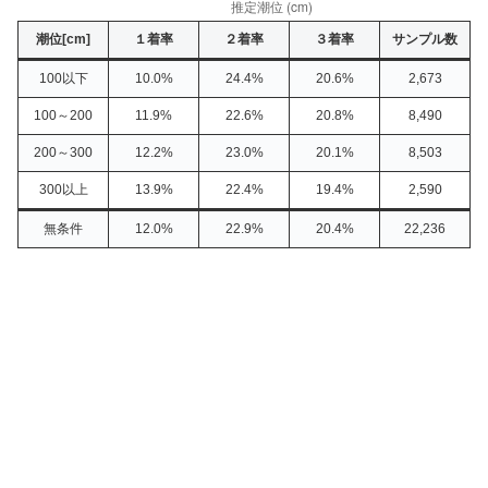
潮位[cm]
１着率
２着率
３着率
サンプル数
100以下
10.0%
24.4%
20.6%
2,673
100～200
11.9%
22.6%
20.8%
8,490
200～300
12.2%
23.0%
20.1%
8,503
300以上
13.9%
22.4%
19.4%
2,590
無条件
12.0%
22.9%
20.4%
22,236