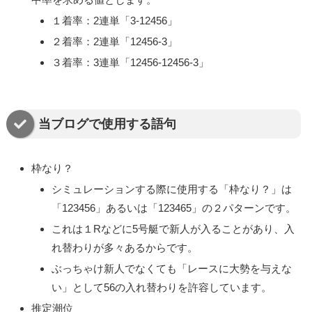
１着率：2連単「3-12456」
２着率：2連単「12456-3」
３着率：3連単「12456-12456-3」
当ブログで使用する語句
枠なり？
シミュレーションする際に使用する「枠なり？」は
「123456」あるいは「123465」の２パターンです。
これは１Rなどに5号艇で新人が入ることがあり、入
れ替わりが多々あるからです。
ぶっちゃけ新人でなくても「レースに大勢を与えな
い」として56の入れ替わりを許容しています。
推定潮位