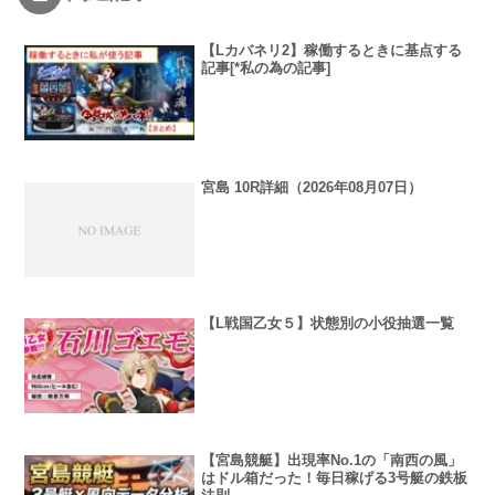
【Lカバネリ2】稼働するときに基点する
記事[*私の為の記事]
宮島 10R詳細（2026年08月07日）
【L戦国乙女５】状態別の小役抽選一覧
【宮島競艇】出現率No.1の「南西の風」
はドル箱だった！毎日稼げる3号艇の鉄板