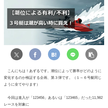
こんにちは！あずるです。潮位によって勝率がどのように
変化するのか検証する企画、第３弾です。（１～６号艇同じ
ように全てやります）
今回は進入が「123456」あるいは「123465」だった11,982
レースを対象に