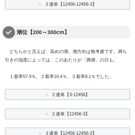
３連単【12456-12456-3】
潮位【200～300cm】
どちらかと言えば、高めの潮。潮方向は無考慮です。満ち
引きの強度によっては、このあたりが「満潮」の日も。
１着率57.9％、２着率16.4％、３着率8.1％でした。
２連単【3-12456】
２連単【12456-3】
３連単【12456-12456-3】