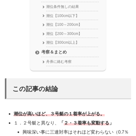
潮位条件無しの結果
潮位【100cm以下】
潮位【100～200cm】
潮位【200～300cm】
潮位【300cm以上】
考察＆まとめ
舟券に絡む考察
この記事の結論
潮位が高いほど、３号艇の１着率が上がる。
１．２号艇と異なり、
「
２・３着率も変動する
」
興味深い事に三連対率はそれほど変わらない（0.7％