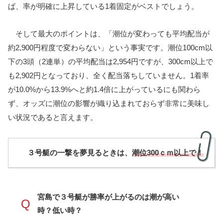
ば、率が明確に上昇している1着固定がベストでしょう。
そして最大のポイントは、「潮位が変わっても平均配当が
約2,900円程度で変わらない」という事実です。潮位100cm以
下の3頭（2連単）の平均配当は2,954円ですが、300cm以上で
も2,902円となっており、全く配当落ちしていません。1着率
が10.0%から13.9%へと約1.4倍に上がっているにも関わら
ず、オッズに潮位の影響が織り込まれておらず非常に美味し
い状況であると言えます。
３号艇の一撃を夢見るときは、
潮位300ｃｍ以上で
！
宮島で３号艇が勝率が上がるのは潮が高い
Q
時？低い時？