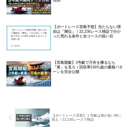
法則
【ボートレース宮島予想】当たらない理
由は「潮位」！22,236レース検証で分か
った荒れる条件と全コースの狙い目
【宮島競艇】3号艇で万舟を獲るなら
「東」を見ろ！回収率150%超の爆裂パタ
ーンを完全公開
【ボートレース宮島】１号艇は潮が低い時に
買え！22,236レースで検証