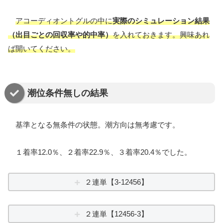
アコーディオン
トグル
の中に
実際のシミュレーション結果
（出目ごとの回収率や的中率）
を入れておきます。興味あれ
ば開いてください。
潮位条件無しの結果
基準となる無条件の状態。潮方向は無考慮です。
１着率12.0％、２着率22.9％、３着率20.4％でした。
２連単【3-12456】
２連単【12456-3】