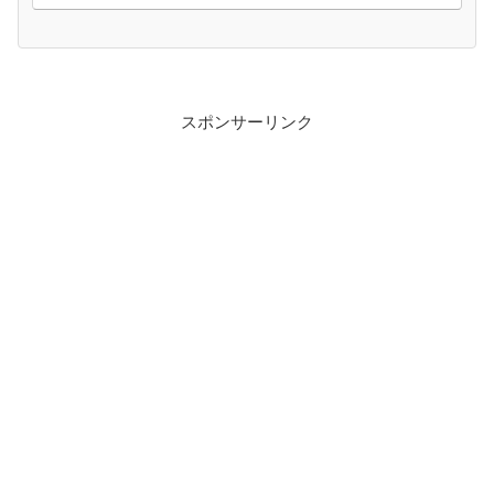
スポンサーリンク