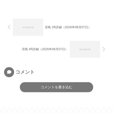
宮島 2R詳細（2026年08月07日）
宮島 4R詳細（2026年08月07日）
コメント
コメントを書き込む