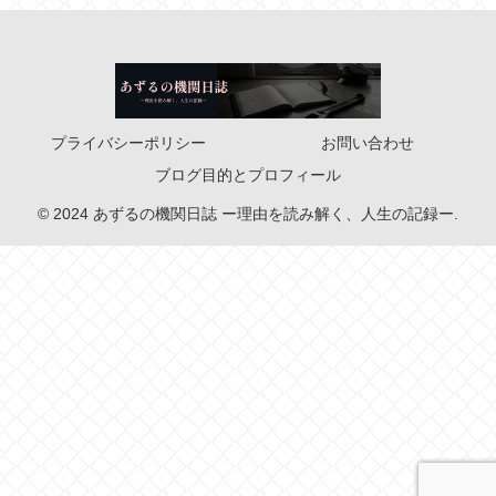
プライバシーポリシー
お問い合わせ
ブログ目的とプロフィール
© 2024 あずるの機関日誌 ー理由を読み解く、人生の記録ー.