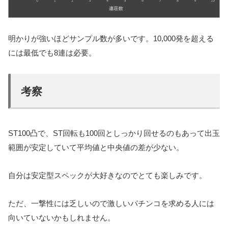
明かりが強いほどサンプル数が多いです。10,000発を超える
には最低でも8連は必要。
考察
ST100凸で、ST回転も100回としっかり回せるのもあって出玉
範囲が安定していて平均値と中央値の差が少ない。
自分は安定型スペックが大好きなのでとても楽しみです。
ただ、一撃性には乏しいので激しいパチンコを求める人には
向いていないかもしれません。