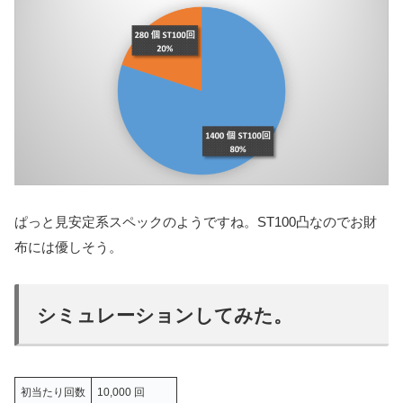
ぱっと見安定系スペックのようですね。ST100凸なのでお財
布には優しそう。
シミュレーションしてみた。
初当たり回数
10,000 回