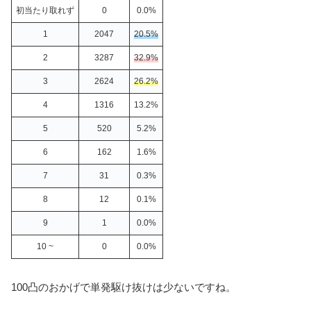
初当たり取れず
0
0.0%
1
2047
20.5%
2
3287
32.9%
3
2624
26.2%
4
1316
13.2%
5
520
5.2%
6
162
1.6%
7
31
0.3%
8
12
0.1%
9
1
0.0%
10 ~
0
0.0%
100凸のおかげで単発駆け抜けは少ないですね。