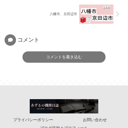
八幡市、京田辺市
コメント
コメントを書き込む
プライバシーポリシー
お問い合わせ