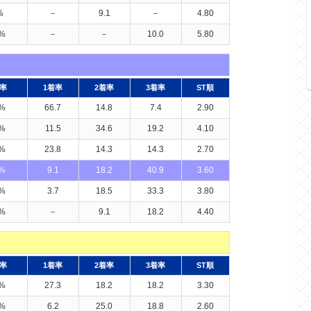
%
－
9.1
－
4.80
0%
－
－
10.0
5.80
対率
1着率
2着率
3着率
ST順
9%
66.7
14.8
7.4
2.90
4%
11.5
34.6
19.2
4.10
4%
23.8
14.3
14.3
2.70
2%
9.1
18.2
40.9
3.60
6%
3.7
18.5
33.3
3.80
3%
－
9.1
18.2
4.40
対率
1着率
2着率
3着率
ST順
6%
27.3
18.2
18.2
3.30
0%
6.2
25.0
18.8
2.60