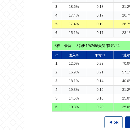
3
18.6%
0.18
31.
4
17.4%
0.17
26.
5
17.4%
0.19
26.
6
15.1%
0.17
23.
6枠 倉富 大誠B1/5245/愛知/愛知/24
C
進入率
平均ST
3連
1
12.0%
0.23
70.
2
16.9%
0.21
57.
3
18.1%
0.14
40.
4
19.3%
0.15
31.
5
14.5%
0.16
25.
6
19.3%
0.20
25.
◀ 5R