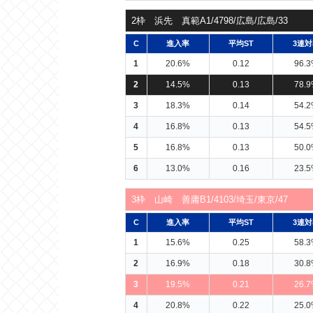
2枠 浜先 真範A1/4798/広島/広島/33
C
進入率
平均ST
3連
1
20.6%
0.12
96.
2
14.5%
0.13
78.
3
18.3%
0.14
54.
4
16.8%
0.13
54.
5
16.8%
0.13
50.
6
13.0%
0.16
23.
3枠 山崎 善庸B1/4103/埼玉/東京/47
C
進入率
平均ST
3連
1
15.6%
0.25
58.
2
16.9%
0.18
30.
3
19.5%
0.21
26.
4
20.8%
0.22
25.