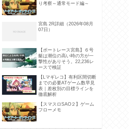
り考察～通常モード編～
宮島 2R詳細（2026年08月
07日）
【ボートレース宮島】６号
艇は潮位の高い時の方が一
撃性がありそう。22,236レ
ースで検証
【Lマギレコ】有利区間切断
までの必要ATゲーム数早見
表｜差枚別の目標ラインを
徹底解析
【スマスロSAO２】ゲーム
フローメモ