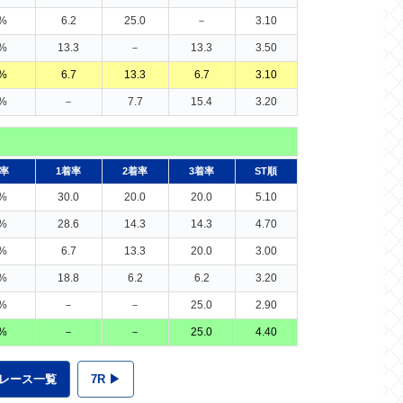
2%
6.2
25.0
－
3.10
7%
13.3
－
13.3
3.50
7%
6.7
13.3
6.7
3.10
1%
－
7.7
15.4
3.20
対率
1着率
2着率
3着率
ST順
0%
30.0
20.0
20.0
5.10
1%
28.6
14.3
14.3
4.70
0%
6.7
13.3
20.0
3.00
2%
18.8
6.2
6.2
3.20
0%
－
－
25.0
2.90
0%
－
－
25.0
4.40
レース一覧
7R ▶