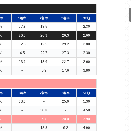
対率
1着率
2着率
3着率
ST順
3%
77.8
18.5
－
2.30
9%
26.3
26.3
26.3
2.60
2%
12.5
12.5
29.2
2.80
5%
4.5
22.7
27.3
2.30
0%
13.6
13.6
22.7
2.60
5%
－
5.9
17.6
3.80
対率
1着率
2着率
3着率
ST順
3%
33.3
－
25.0
5.30
8%
－
30.8
－
4.50
7%
－
6.7
20.0
3.90
0%
－
18.8
6.2
4.90