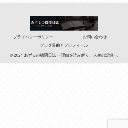
プライバシーポリシー
お問い合わせ
ブログ目的とプロフィール
© 2024 あずるの機関日誌 ー理由を読み解く、人生の記録ー.