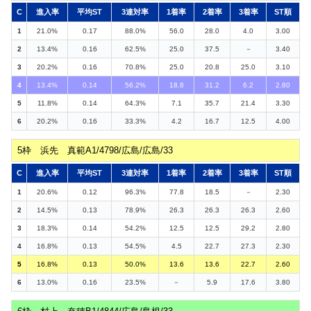
C
進入率
平均ST
3連対率
1着率
2着率
3着率
ST順
1
21.0%
0.17
88.0%
56.0
28.0
4.0
3.00
2
13.4%
0.16
62.5%
25.0
37.5
－
3.40
3
20.2%
0.16
70.8%
25.0
20.8
25.0
3.10
4
13.4%
0.14
56.2%
18.8
31.2
6.2
2.80
5
11.8%
0.14
64.3%
7.1
35.7
21.4
3.30
6
20.2%
0.16
33.3%
4.2
16.7
12.5
4.00
5枠 浜先 真範A1/4798/広島/広島/33
C
進入率
平均ST
3連対率
1着率
2着率
3着率
ST順
1
20.6%
0.12
96.3%
77.8
18.5
－
2.30
2
14.5%
0.13
78.9%
26.3
26.3
26.3
2.60
3
18.3%
0.14
54.2%
12.5
12.5
29.2
2.80
4
16.8%
0.13
54.5%
4.5
22.7
27.3
2.30
5
16.8%
0.13
50.0%
13.6
13.6
22.7
2.60
6
13.0%
0.16
23.5%
－
5.9
17.6
3.80