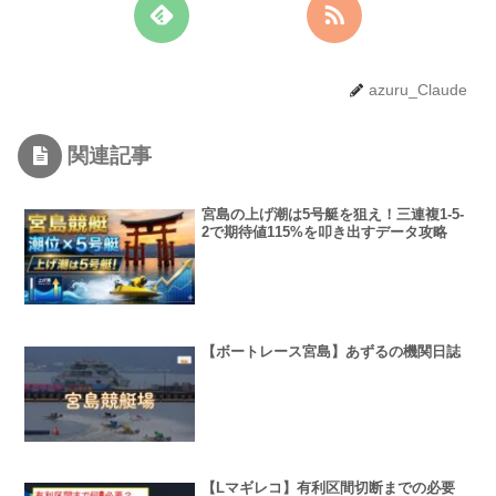
azuru_Claude
関連記事
宮島の上げ潮は5号艇を狙え！三連複1-5-
2で期待値115%を叩き出すデータ攻略
【ボートレース宮島】あずるの機関日誌
【Lマギレコ】有利区間切断までの必要