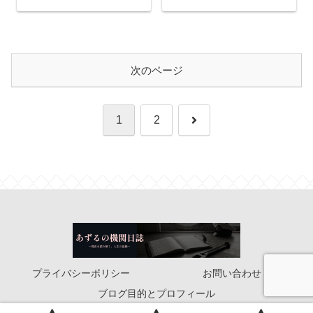
次のページ
次
1
2
へ
プライバシーポリシー
お問い合わせ
ブログ目的とプロフィール