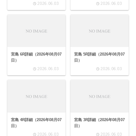
2026.06.03
2026.06.03
宮島 6R詳細（2026年08月07
宮島 5R詳細（2026年08月07
日）
日）
2026.06.03
2026.06.03
宮島 4R詳細（2026年08月07
宮島 3R詳細（2026年08月07
日）
日）
2026.06.03
2026.06.03