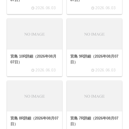
2026.06.03
2026.06.03
宮島 10R詳細（2026年08月
宮島 9R詳細（2026年08月07
07日）
日）
2026.06.03
2026.06.03
宮島 8R詳細（2026年08月07
宮島 7R詳細（2026年08月07
日）
日）