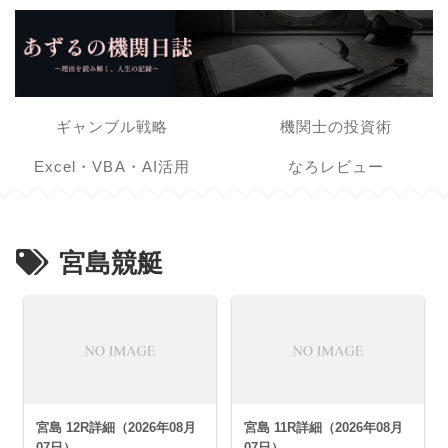
ギャンブル戦略
機関士の投資術
Excel・VBA・AI活用
なろレビュー
宮島競艇
宮島 12R詳細（2026年08月
宮島 11R詳細（2026年08月
07日）
07日）